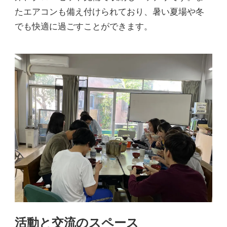
たエアコンも備え付けられており、暑い夏場や冬
でも快適に過ごすことができます。
活動と交流のスペース