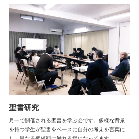
聖書研究
月一で開催される聖書を学ぶ会です。多様な背景
を持つ学生が聖書をベースに自分の考えを言葉に
し、異なる価値観に触れる場になってます。