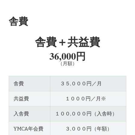
舎費
舎費＋共益費
36,000円
（月額）
舎費
３５,０００円／月
共益費
１０００円／月※
入舎費
１００,０００円（入舎時）
YMCA年会費
３,０００円（年額）