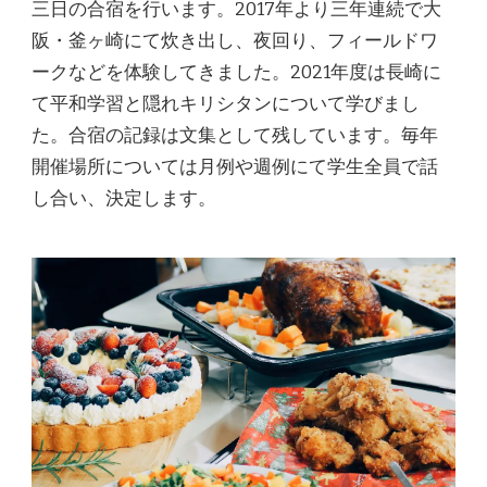
三日の合宿を行います。2017年より三年連続で大
阪・釜ヶ崎にて炊き出し、夜回り、フィールドワ
ークなどを体験してきました。2021年度は長崎に
て平和学習と隠れキリシタンについて学びまし
た。合宿の記録は文集として残しています。毎年
開催場所については月例や週例にて学生全員で話
し合い、決定します。