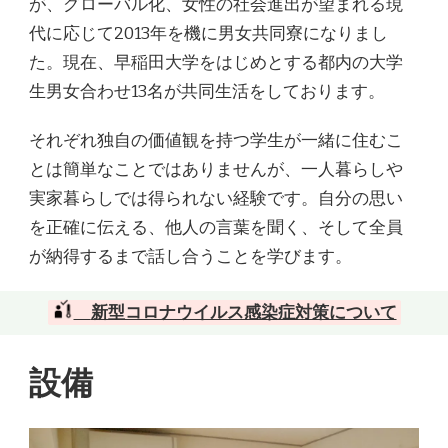
が、グローバル化、女性の社会進出が望まれる現
代に応じて2013年を機に男女共同寮になりまし
た。現在、早稲田大学をはじめとする都内の大学
生男女合わせ13名が共同生活をしております。
それぞれ独自の価値観を持つ学生が一緒に住むこ
とは簡単なことではありませんが、一人暮らしや
実家暮らしでは得られない経験です。自分の思い
を正確に伝える、他人の言葉を聞く、そして全員
が納得するまで話し合うことを学びます。
新型コロナウイルス感染症対策について
設備