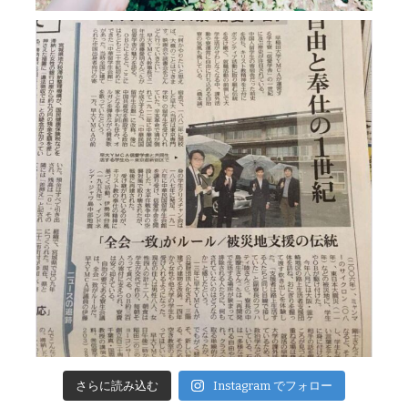
さらに読み込む
Instagram でフォロー