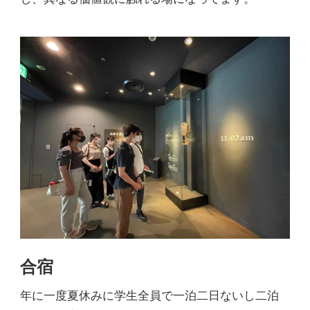
合宿
年に一度夏休みに学生全員で一泊二日ないし二泊