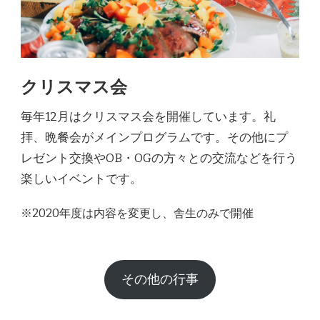
クリスマス会
毎年12月はクリスマス会を開催しています。礼
拝、晩餐会がメインプログラムです。その他にプ
レゼント交換やOB・OGの方々との交流などを行う
楽しいイベントです。
※2020年度は内容を変更し、舎生のみで開催
その他の行事