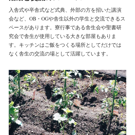
入舎式や卒舎式など式典、外部の方を招いた講演
会など、OB・OGや舎生以外の学生と交流できるス
ペースがあります。寮行事である舎生会や聖書研
究会で舎生が使用している大きな部屋もありま
す。キッチンはご飯をつくる場所としてだけでは
なく舎生の交流の場として活躍しています。