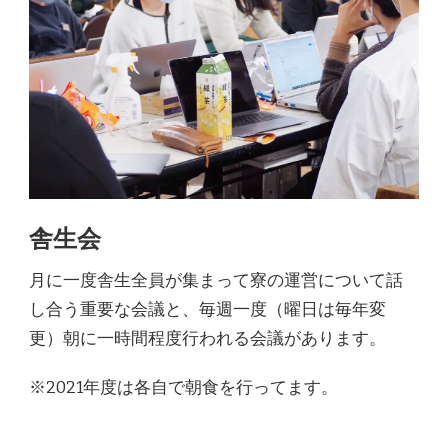
舎生会
月に一度舎生全員が集まって寮の運営について話
し合う重要な会議と、毎週一度（曜日は毎年変
更）朝に一時間程度行われる会議があります。
※2021年度は各自で朝食を行ってます。