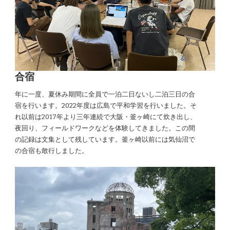
合宿
年に一度、夏休み期間に全員で一泊二日ないし二泊三日の合
宿を行います。2022年度は広島で平和学習を行いました。そ
れ以前は2017年より三年連続で大阪・釜ヶ崎にて炊き出し、
夜回り、フィールドワークなどを体験してきました。この間
の記録は文集として残しています。釜ヶ崎以前には気仙沼で
の合宿も敢行しました。