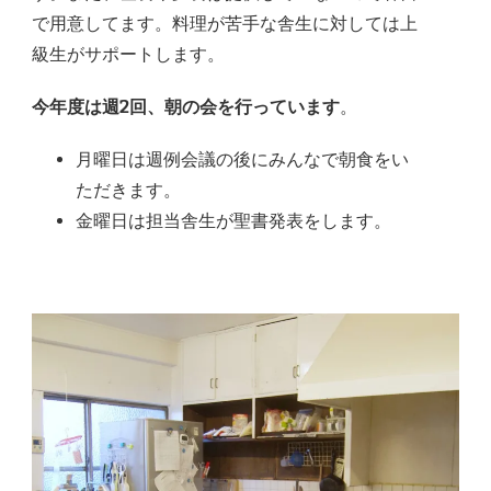
で用意してます。料理が苦手な舎生に対しては上
級生がサポートします。
今年度は週2回、朝の会を行っています
。
月曜日は週例会議の後にみんなで朝食をい
ただきます。
金曜日は担当舎生が聖書発表をします。