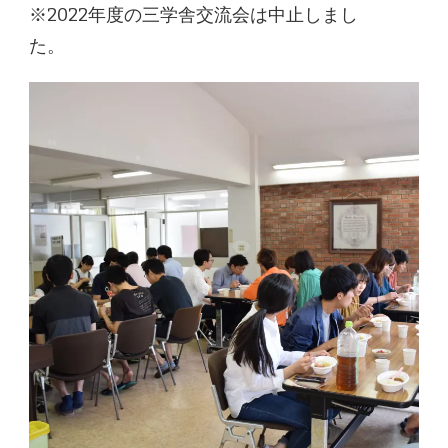
※2022年度の三学舎交流会は中止しまし
た。