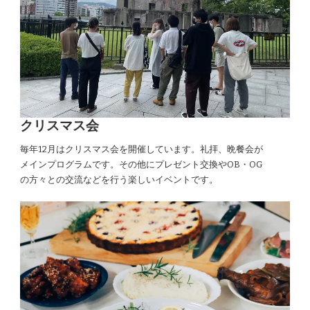
クリスマス会
毎年12月はクリスマス会を開催しています。礼拝、晩餐会が
メインプログラムです。その他にプレゼント交換やOB・OG
の方々との交流などを行う楽しいイベントです。