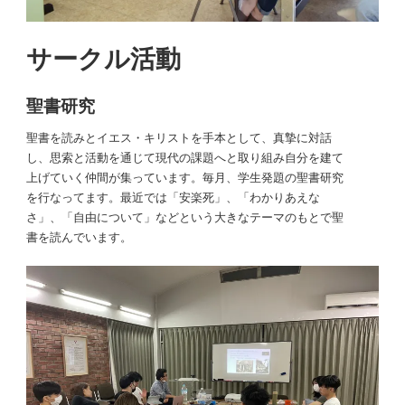
サークル活動
聖書研究
聖書を読みとイエス・キリストを手本として、真摯に対話
し、思索と活動を通じて現代の課題へと取り組み自分を建て
上げていく仲間が集っています。毎月、学生発題の聖書研究
を行なってます。最近では「安楽死」、「わかりあえな
さ」、「自由について」などという大きなテーマのもとで聖
書を読んでいます。