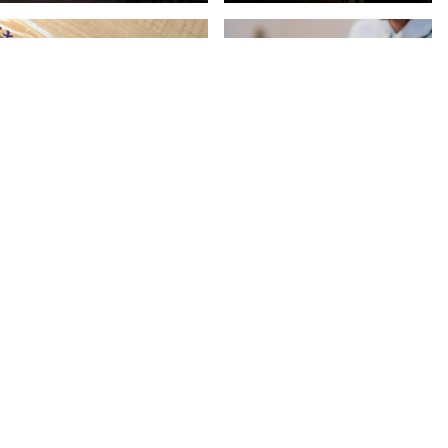
読書会
Python勉強会