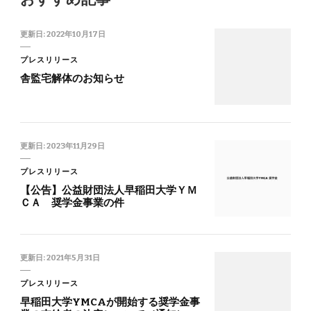
更新日:
2022年10月17日
プレスリリース
舎監宅解体のお知らせ
更新日:
2023年11月29日
プレスリリース
【公告】公益財団法人早稲田大学ＹＭ
ＣＡ 奨学金事業の件
更新日:
2021年5月31日
プレスリリース
早稲田大学YMCAが開始する奨学金事