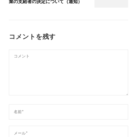
業の支給者の決定について（通知）
コメントを残す