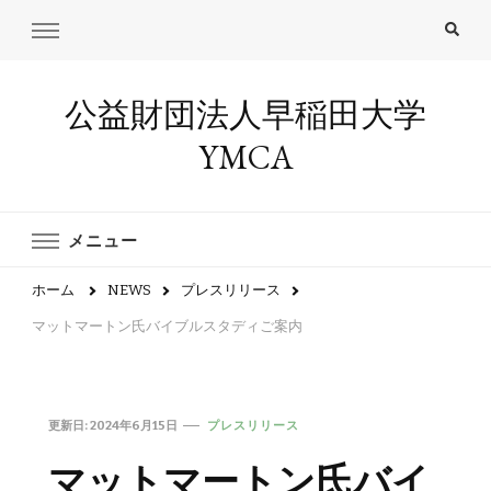
公益財団法人早稲田大学
YMCA
メニュー
ホーム
NEWS
プレスリリース
マットマートン氏バイブルスタディご案内
更新日:
2024年6月15日
プレスリリース
マットマートン氏バイ