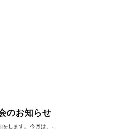
書会のお知らせ
をします。 今月は、 …