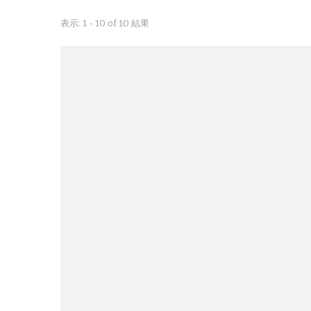
表示: 1 - 10 of 10 結果