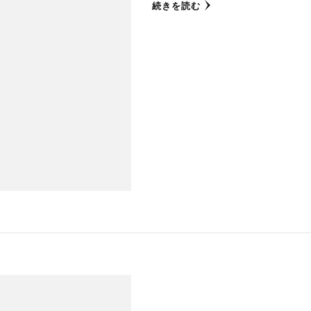
続きを読む