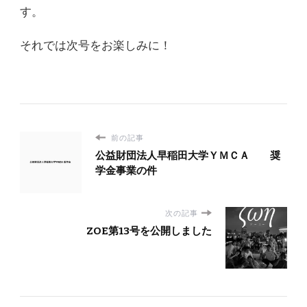
す。
それでは次号をお楽しみに！
前の記事
公益財団法人早稲田大学ＹＭＣＡ 奨
学金事業の件
次の記事
ZOE第13号を公開しました