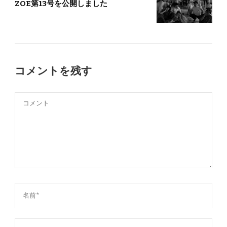
ZOE第13号を公開しました
コメントを残す