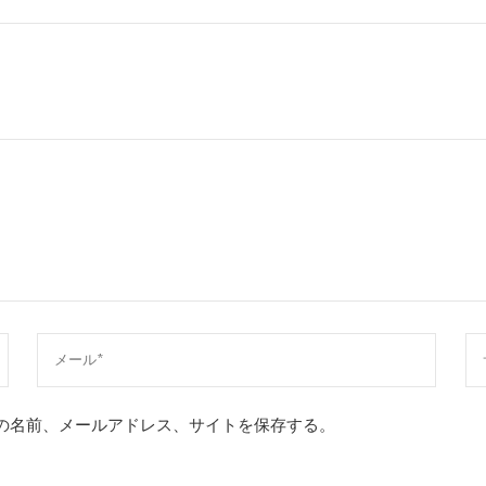
の名前、メールアドレス、サイトを保存する。