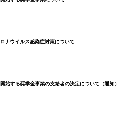
ロナウイルス感染症対策について
が開始する奨学金事業の支給者の決定について（通知