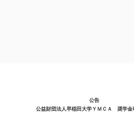
公告
公益財団法人早稲田大学ＹＭＣＡ 奨学金