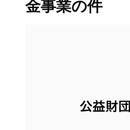
金事業の件