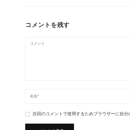
コメントを残す
次回のコメントで使用するためブラウザーに自分