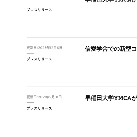
プレスリリース
信愛学舎での新型コ
更新日:
2023年12月6日
プレスリリース
早稲田大学YMCA
更新日:
2021年5月31日
プレスリリース