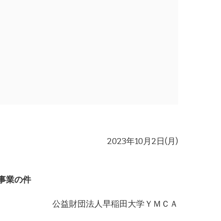
2023年10月2日(月)
事業の件
公益財団法人早稲田大学ＹＭＣＡ