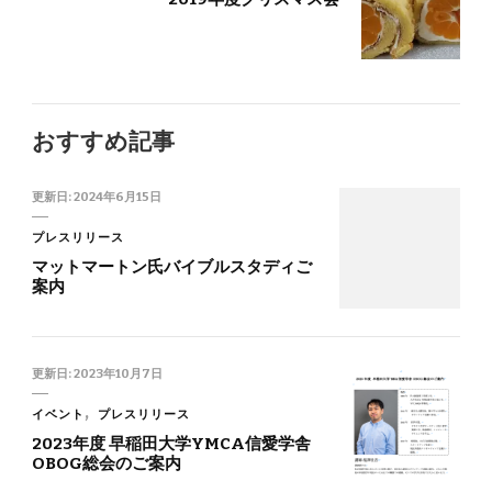
おすすめ記事
更新日:
2024年6月15日
プレスリリース
マットマートン氏バイブルスタディご
案内
更新日:
2023年10月7日
イベント
プレスリリース
2023年度 早稲田大学YMCA信愛学舎
OBOG総会のご案内