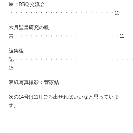
屋上BBQ 交流会
・・・・・・・・・・・・・・・・・・・・・10
六月聖書研究の報
告 ・・・・・・・・・・・・・・・・・・・・11
編集後
記・・・・・・・・・・・・・・・・・・・・・・・
18
表紙写真撮影：菅家結
次の14号は11月ごろ出せればいいなと思っていま
す。