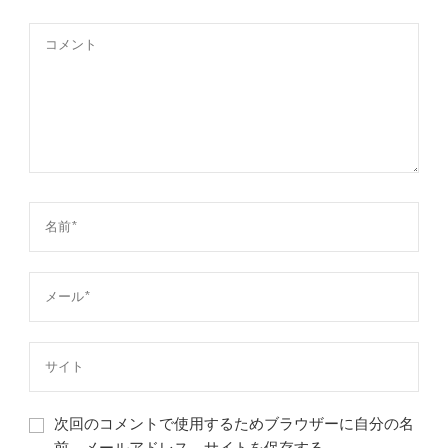
次回のコメントで使用するためブラウザーに自分の名
前、メールアドレス、サイトを保存する。