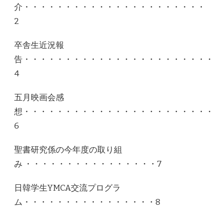
介・・・・・・・・・・・・・・・・・・・・・・
2
卒舎生近況報
告・・・・・・・・・・・・・・・・・・・・・・・
4
五月映画会感
想・・・・・・・・・・・・・・・・・・・・・・・
6
聖書研究係の今年度の取り組
み ・・・・・・・・・・・・・・・・7
日韓学生YMCA交流プログラ
ム・・・・・・・・・・・・・・・・8