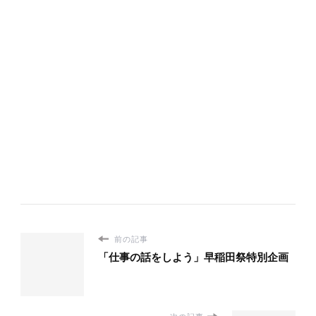
前の記事
「仕事の話をしよう」早稲田祭特別企画