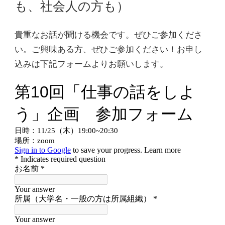
も、社会人の方も）
貴重なお話が聞ける機会です。ぜひご参加くださ
い。ご興味ある方、ぜひご参加ください！お申し
込みは下記フォームよりお願いします。