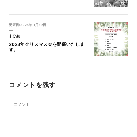
更新日:
2023年11月29日
未分類
2023年クリスマス会を開催いたしま
す。
コメントを残す