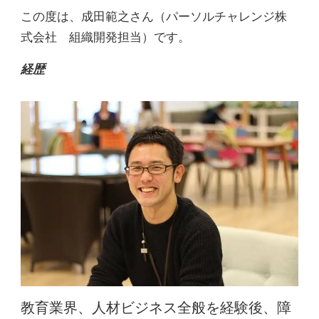
この度は、成田範之さん（パーソルチャレンジ株
式会社 組織開発担当）です。
経歴
教育業界、人材ビジネス全般を経験後、障