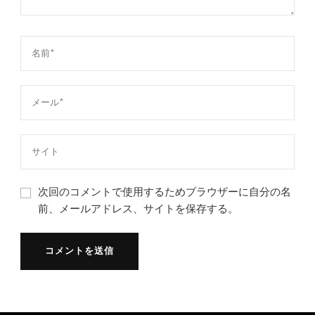
次回のコメントで使用するためブラウザーに自分の名
前、メールアドレス、サイトを保存する。