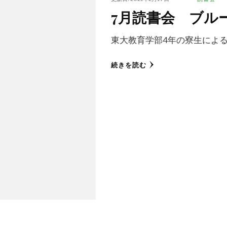
7月読書会 ブル
東大教育学部4年の寮生による
続きを読む