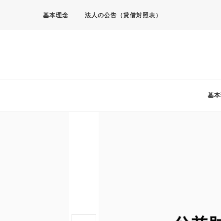
基本理念
法人の公告（貸借対照表）
基本