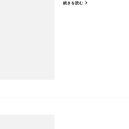
続きを読む