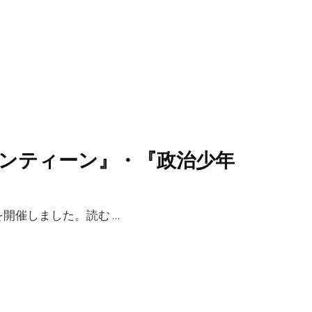
ンティーン』・『政治少年
を開催しました。読む …