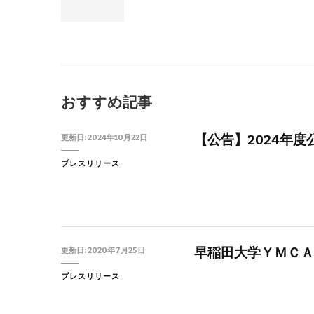
おすすめ記事
【公告】2024年
更新日:
2024年10月22日
プレスリリース
早稲田大学ＹＭＣＡ
更新日:
2020年7月25日
プレスリリース