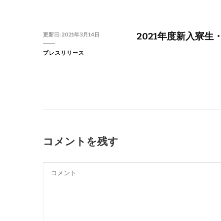
2021年度新入寮
更新日:
2021年3月14日
プレスリリース
コメントを残す