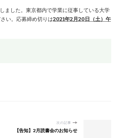
たしました。東京都内で学業に従事している大学
ださい。応募締め切りは
2021年2月20日（土）午
次の記事
【告知】2月読書会のお知らせ