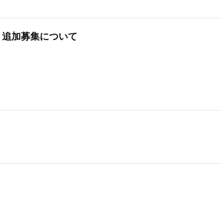
生・追加募集について